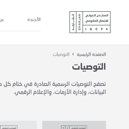
الأجندة
عن
الصفحة الرئيسية
>
التوصيات
التوصيات
تصفح التوصيات الرسمية الصادرة في ختام كل دو
البيانات، وإدارة الأزمات، والإعلام الرقمي.