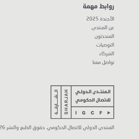
روابط مهمة
الأجندة 2025
عن المنتدى
المتحدثون
التوصيات
الشركاء
تواصل معنا
المنتدى الدولي للاتصال الحكومي. حقوق الطبع والنشر 2026