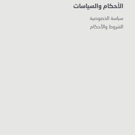
الأحكام والسياسات
سياسة الخصوصية
الشروط والأحكام