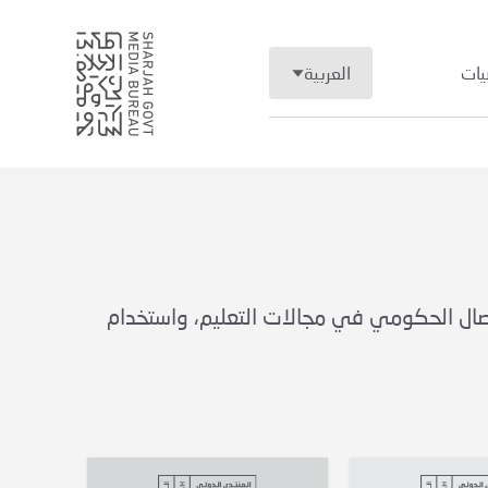
يات
العربية
تصال الحكومي في مجالات التعليم، واستخدام